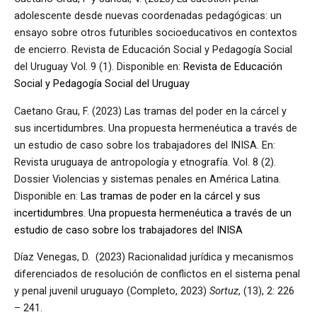
adolescente desde nuevas coordenadas pedagógicas: un
ensayo sobre otros futuribles socioeducativos en contextos
de encierro. Revista de Educación Social y Pedagogía Social
del Uruguay Vol. 9 (1). Disponible en:
Revista de Educación
Social y Pedagogía Social del Uruguay
Caetano Grau, F. (2023) Las tramas del poder en la cárcel y
sus incertidumbres. Una propuesta hermenéutica a través de
un estudio de caso sobre los trabajadores del INISA. En:
Revista uruguaya de antropología y etnografía. Vol. 8 (2).
Dossier Violencias y sistemas penales en América Latina.
Disponible en:
Las tramas de poder en la cárcel y sus
incertidumbres. Una propuesta hermenéutica a través de un
estudio de caso sobre los trabajadores del INISA
Díaz Venegas, D. (2023) Racionalidad jurídica y mecanismos
diferenciados de resolución de conflictos en el sistema penal
y penal juvenil uruguayo (Completo, 2023)
Sortuz
, (13), 2: 226
– 241.