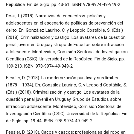
República. Fin de Siglo. pp. 43-61. ISBN: 978-9974-49-949-2
Dosil, I. (2018). Narrativas de encuentros: policías y
adolescentes en el escenario de políticas de prevención del
delito. En: González Laurino, C. y Leopold Costábile, S. (Eds.)
(2018). Criminalización y castigo. Los avatares de la cuestión
penal juvenil en Uruguay. Grupo de Estudios sobre infracción
adolescente. Montevideo, Comisión Sectorial de Investigación
Científica (CSIC). Universidad de la República. Fin de Siglo. pp.
189-213. ISBN: 978-9974-49-949-2
Fessler, D. (2018). La modernización punitiva y sus límites
(1878 – 1934). En: González Laurino, C. y Leopold Costábile, S.
(Eds.) (2018). Criminalización y castigo. Los avatares de la
cuestión penal juvenil en Uruguay. Grupo de Estudios sobre
infracción adolescente. Montevideo, Comisión Sectorial de
Investigación Científica (CSIC). Universidad de la República. Fin
de Siglo. pp. 19-44. ISBN: 978-9974-49-949-2
Fessler, D. (2018). Cacos y cascos: profesionales del robo en